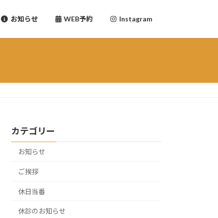
お知らせ
WEB予約
Instagram
カテゴリー
お知らせ
ご挨拶
休日当番
休診のお知らせ