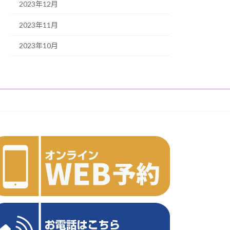
2023年12月
2023年11月
2023年10月