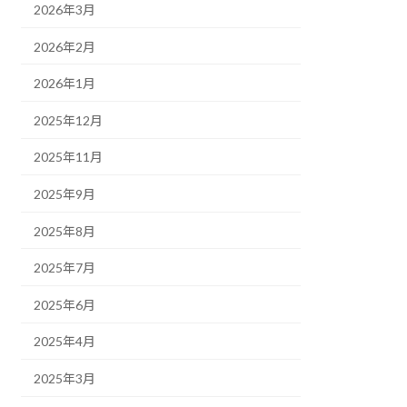
2026年3月
2026年2月
2026年1月
2025年12月
2025年11月
2025年9月
2025年8月
2025年7月
2025年6月
2025年4月
2025年3月