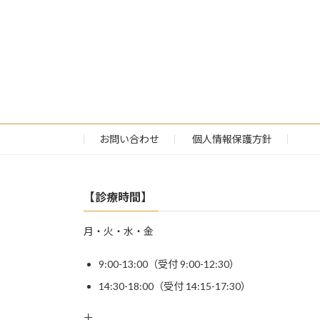
お問い合わせ
個人情報保護方針
【診療時間】
月・火・水・金
9:00-13:00（受付 9:00-12:30）
14:30-18:00（受付 14:15-17:30）
土