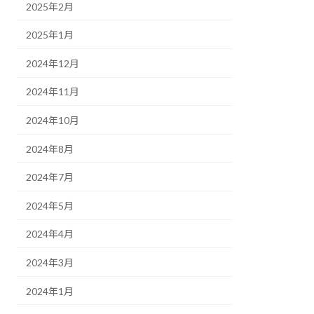
2025年2月
2025年1月
2024年12月
2024年11月
2024年10月
2024年8月
2024年7月
2024年5月
2024年4月
2024年3月
2024年1月