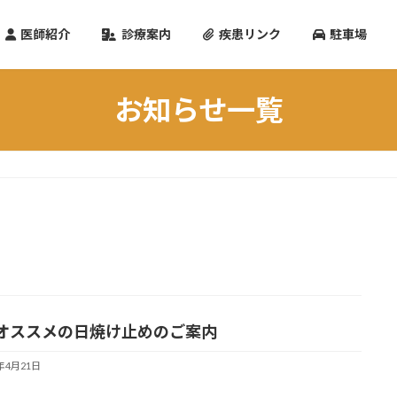
医師紹介
診療案内
疾患リンク
駐車場
お知らせ一覧
オススメの日焼け止めのご案内
6年4月21日