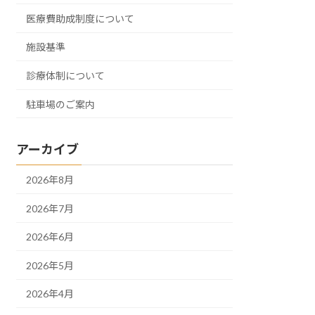
医療費助成制度について
施設基準
診療体制について
駐車場のご案内
アーカイブ
2026年8月
2026年7月
2026年6月
2026年5月
2026年4月