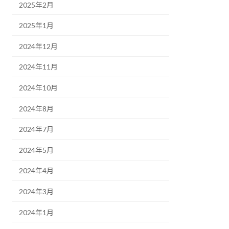
2025年2月
2025年1月
2024年12月
2024年11月
2024年10月
2024年8月
2024年7月
2024年5月
2024年4月
2024年3月
2024年1月