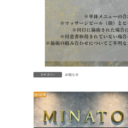
お知らせ
カテゴリー
前の記事