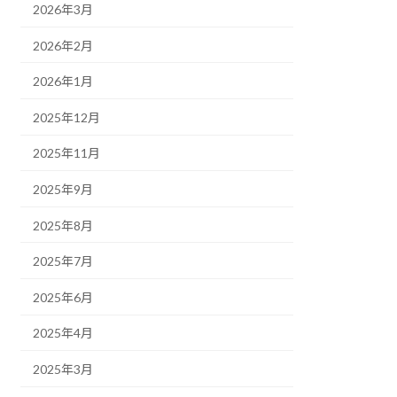
2026年3月
2026年2月
2026年1月
2025年12月
2025年11月
2025年9月
2025年8月
2025年7月
2025年6月
2025年4月
2025年3月