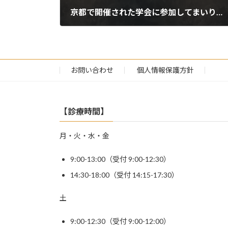
京都で開催された学会に参加してまいりました。
2026年6月22日
お問い合わせ
個人情報保護方針
【診療時間】
月・火・水・金
9:00-13:00（受付 9:00-12:30）
14:30-18:00（受付 14:15-17:30）
土
9:00-12:30（受付 9:00-12:00）