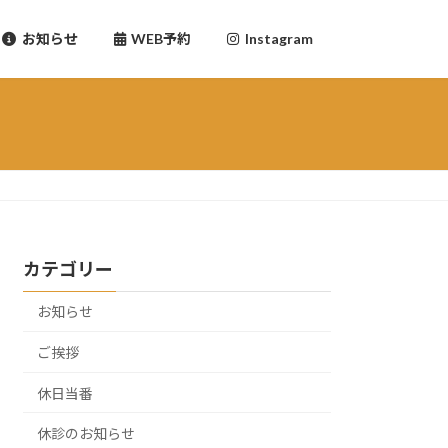
お知らせ
WEB予約
Instagram
カテゴリー
お知らせ
ご挨拶
休日当番
休診のお知らせ