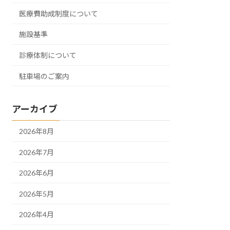
医療費助成制度について
施設基準
診療体制について
駐車場のご案内
アーカイブ
2026年8月
2026年7月
2026年6月
2026年5月
2026年4月