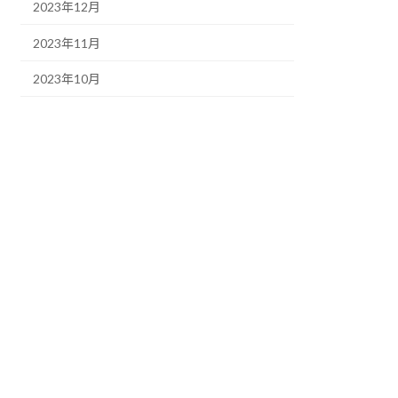
2023年12月
2023年11月
2023年10月