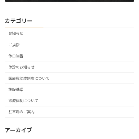
2026年7月29日
カテゴリー
お知らせ
ご挨拶
休日当番
休診のお知らせ
医療費助成制度について
施設基準
診療体制について
駐車場のご案内
アーカイブ