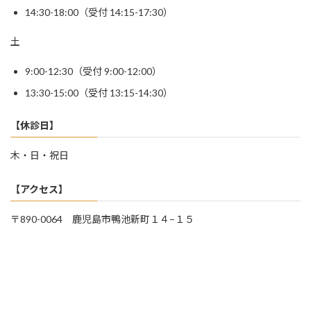
14:30-18:00（受付 14:15-17:30）
土
9:00-12:30（受付 9:00-12:00）
13:30-15:00（受付 13:15-14:30）
【休診日】
木・日・祝日
【アクセス】
〒890-0064 鹿児島市鴨池新町１４−１５