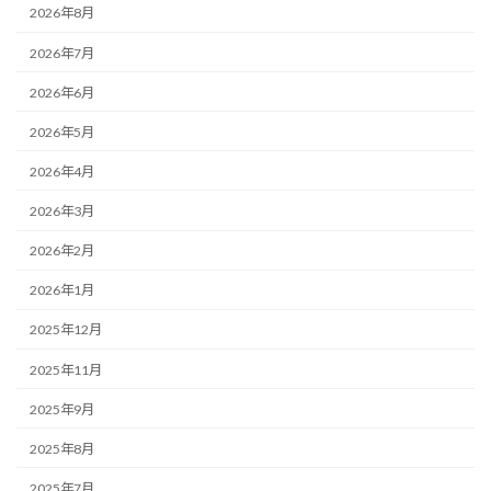
2026年8月
2026年7月
2026年6月
2026年5月
2026年4月
2026年3月
2026年2月
2026年1月
2025年12月
2025年11月
2025年9月
2025年8月
2025年7月