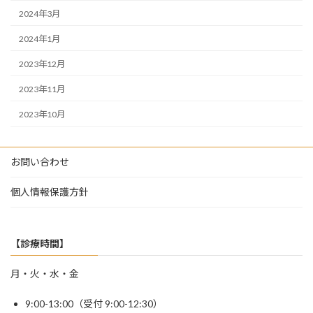
2024年3月
2024年1月
2023年12月
2023年11月
2023年10月
お問い合わせ
個人情報保護方針
【診療時間】
月・火・水・金
9:00-13:00（受付 9:00-12:30）