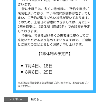
お知らせ
カテゴリー