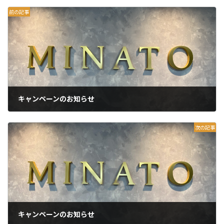
前の記事
キャンペーンのお知らせ
2026年6月28日
次の記事
キャンペーンのお知らせ