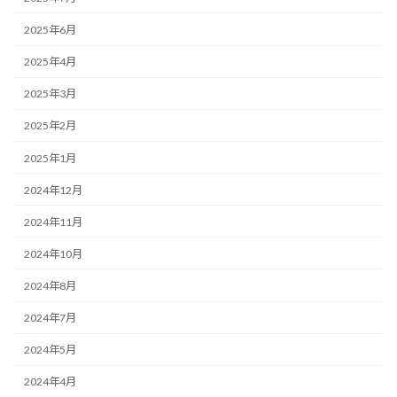
2025年6月
2025年4月
2025年3月
2025年2月
2025年1月
2024年12月
2024年11月
2024年10月
2024年8月
2024年7月
2024年5月
2024年4月