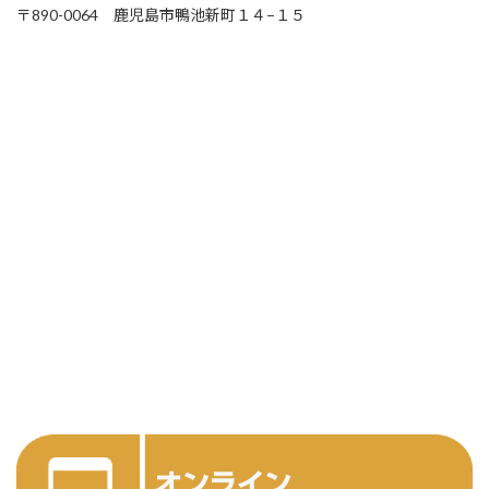
〒890-0064 鹿児島市鴨池新町１４−１５