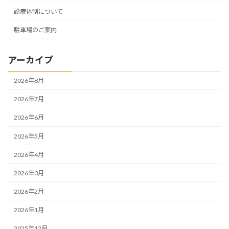
診療体制について
駐車場のご案内
アーカイブ
2026年8月
2026年7月
2026年6月
2026年5月
2026年4月
2026年3月
2026年2月
2026年1月
2025年12月