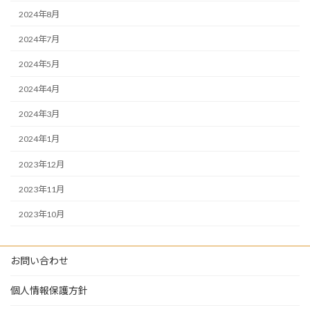
2024年8月
2024年7月
2024年5月
2024年4月
2024年3月
2024年1月
2023年12月
2023年11月
2023年10月
お問い合わせ
個人情報保護方針