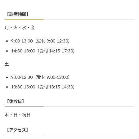
【診療時間】
月・火・水・金
9:00-13:00（受付 9:00-12:30）
14:30-18:00（受付 14:15-17:30）
土
9:00-12:30（受付 9:00-12:00）
13:30-15:00（受付 13:15-14:30）
【休診日】
木・日・祝日
【アクセス】