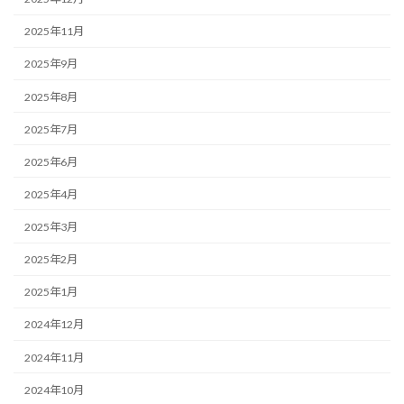
2025年11月
2025年9月
2025年8月
2025年7月
2025年6月
2025年4月
2025年3月
2025年2月
2025年1月
2024年12月
2024年11月
2024年10月