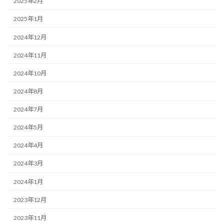
2025年2月
2025年1月
2024年12月
2024年11月
2024年10月
2024年8月
2024年7月
2024年5月
2024年4月
2024年3月
2024年1月
2023年12月
2023年11月