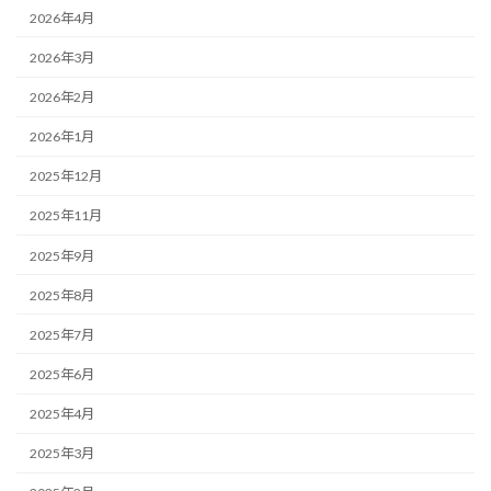
2026年4月
2026年3月
2026年2月
2026年1月
2025年12月
2025年11月
2025年9月
2025年8月
2025年7月
2025年6月
2025年4月
2025年3月