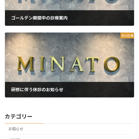
ゴールデン期間中の診療案内
2025年4月14日
次の記事
研修に伴う休診のお知らせ
2025年6月9日
カテゴリー
お知らせ