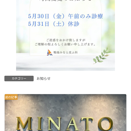
お知らせ
カテゴリー
前の記事