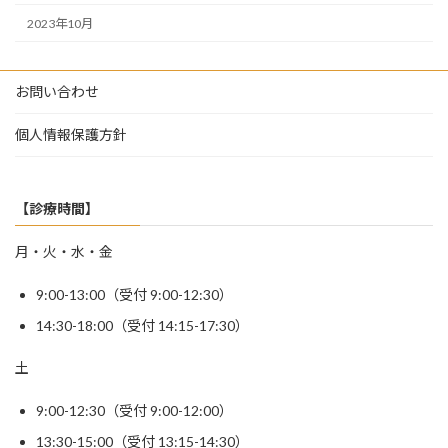
2023年10月
お問い合わせ
個人情報保護方針
【診療時間】
月・火・水・金
9:00-13:00（受付 9:00-12:30）
14:30-18:00（受付 14:15-17:30）
土
9:00-12:30（受付 9:00-12:00）
13:30-15:00（受付 13:15-14:30）