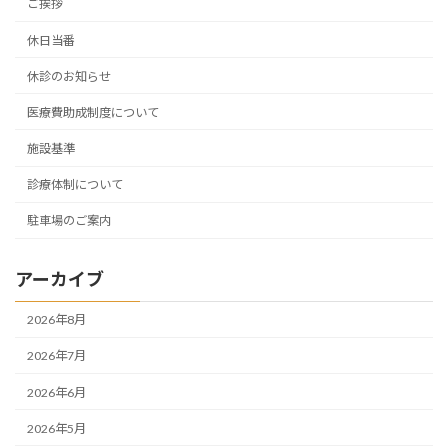
ご挨拶
休日当番
休診のお知らせ
医療費助成制度について
施設基準
診療体制について
駐車場のご案内
アーカイブ
2026年8月
2026年7月
2026年6月
2026年5月