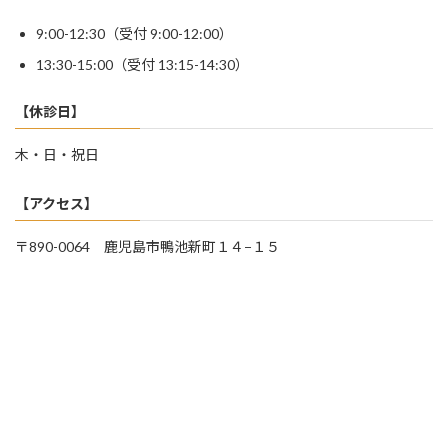
9:00-12:30（受付 9:00-12:00）
13:30-15:00（受付 13:15-14:30）
【休診日】
木・日・祝日
【アクセス】
〒890-0064 鹿児島市鴨池新町１４−１５