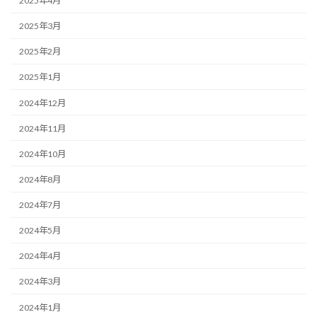
2025年4月
2025年3月
2025年2月
2025年1月
2024年12月
2024年11月
2024年10月
2024年8月
2024年7月
2024年5月
2024年4月
2024年3月
2024年1月