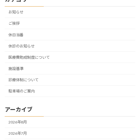
お知らせ
ご挨拶
休日当番
休診のお知らせ
医療費助成制度について
施設基準
診療体制について
駐車場のご案内
アーカイブ
2026年8月
2026年7月