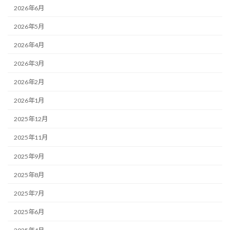
2026年6月
2026年5月
2026年4月
2026年3月
2026年2月
2026年1月
2025年12月
2025年11月
2025年9月
2025年8月
2025年7月
2025年6月