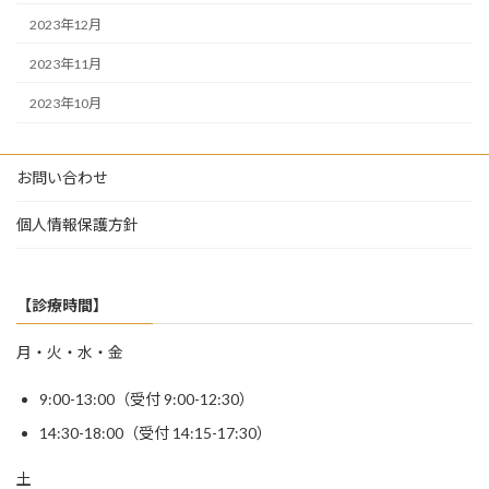
2023年12月
2023年11月
2023年10月
お問い合わせ
個人情報保護方針
【診療時間】
月・火・水・金
9:00-13:00（受付 9:00-12:30）
14:30-18:00（受付 14:15-17:30）
土