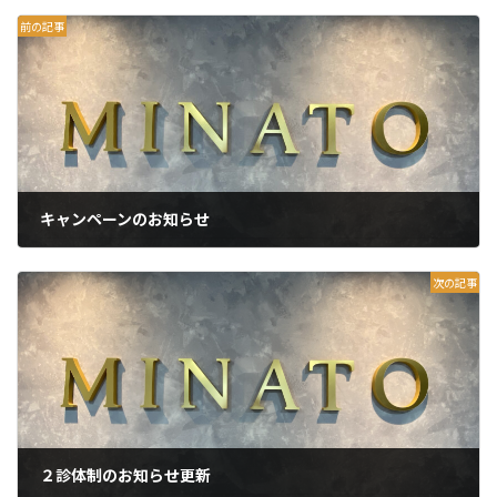
前の記事
キャンペーンのお知らせ
2026年5月29日
次の記事
２診体制のお知らせ更新