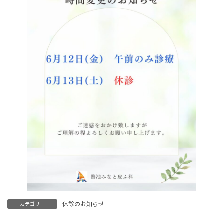
休診のお知らせ
カテゴリー