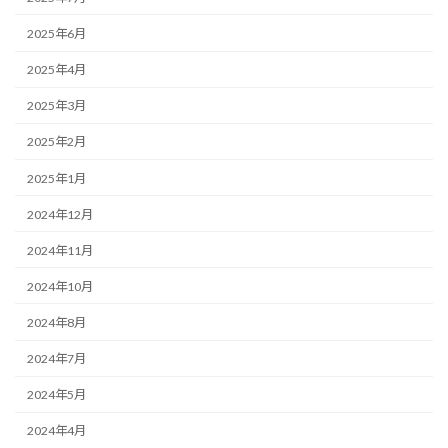
2025年6月
2025年4月
2025年3月
2025年2月
2025年1月
2024年12月
2024年11月
2024年10月
2024年8月
2024年7月
2024年5月
2024年4月