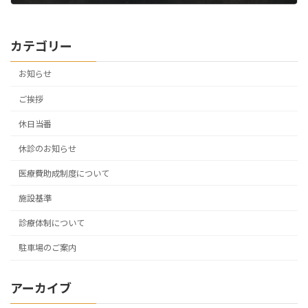
2026年6月1日
カテゴリー
お知らせ
ご挨拶
休日当番
休診のお知らせ
医療費助成制度について
施設基準
診療体制について
駐車場のご案内
アーカイブ