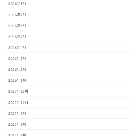
2026年8月
2026年7月
2026年6月
2026年5月
2026年4月
2026年3月
2026年2月
2026年1月
2025年12月
2025年11月
2025年9月
2025年8月
2025年7月