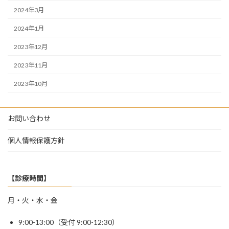
2024年3月
2024年1月
2023年12月
2023年11月
2023年10月
お問い合わせ
個人情報保護方針
【診療時間】
月・火・水・金
9:00-13:00（受付 9:00-12:30）