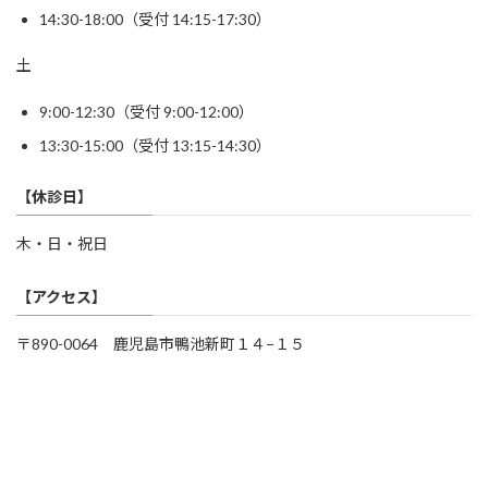
14:30-18:00（受付 14:15-17:30）
土
9:00-12:30（受付 9:00-12:00）
13:30-15:00（受付 13:15-14:30）
【休診日】
木・日・祝日
【アクセス】
〒890-0064 鹿児島市鴨池新町１４−１５