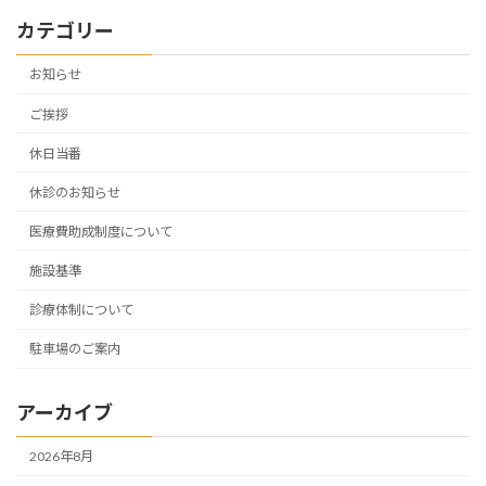
カテゴリー
お知らせ
ご挨拶
休日当番
休診のお知らせ
医療費助成制度について
施設基準
診療体制について
駐車場のご案内
アーカイブ
2026年8月