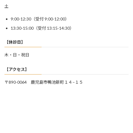
土
9:00-12:30（受付 9:00-12:00）
13:30-15:00（受付 13:15-14:30）
【休診日】
木・日・祝日
【アクセス】
〒890-0064 鹿児島市鴨池新町１４−１５