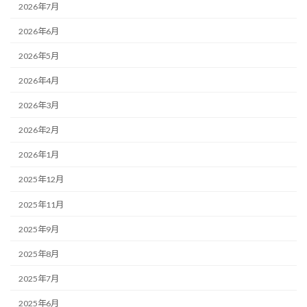
2026年7月
2026年6月
2026年5月
2026年4月
2026年3月
2026年2月
2026年1月
2025年12月
2025年11月
2025年9月
2025年8月
2025年7月
2025年6月