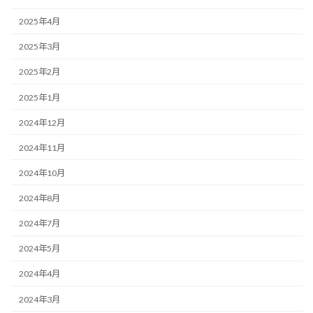
2025年4月
2025年3月
2025年2月
2025年1月
2024年12月
2024年11月
2024年10月
2024年8月
2024年7月
2024年5月
2024年4月
2024年3月