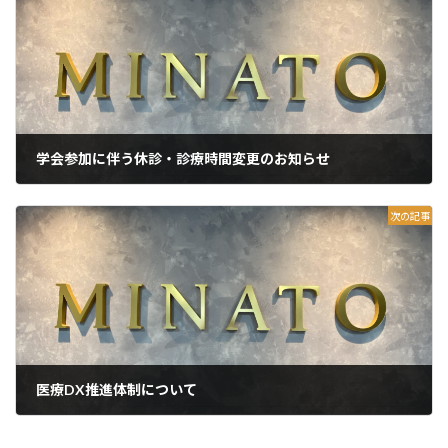
学会参加に伴う休診・診療時間変更のお知らせ
2026年6月1日
次の記事
医療DX推進体制について
2026年6月1日