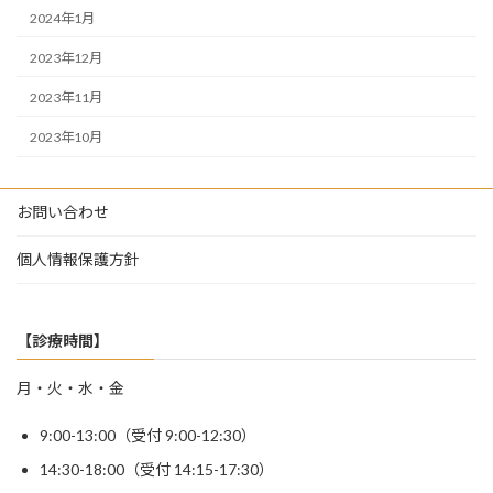
2024年1月
2023年12月
2023年11月
2023年10月
お問い合わせ
個人情報保護方針
【診療時間】
月・火・水・金
9:00-13:00（受付 9:00-12:30）
14:30-18:00（受付 14:15-17:30）