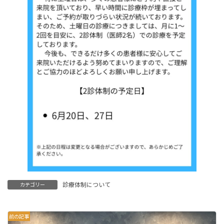
診療体制について
カテゴリー
前の記事