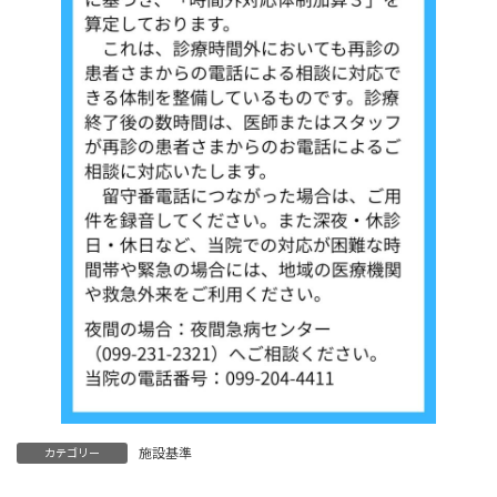
施設基準
カテゴリー