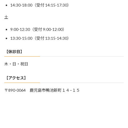
14:30-18:00（受付 14:15-17:30）
土
9:00-12:30（受付 9:00-12:00）
13:30-15:00（受付 13:15-14:30）
【休診日】
木・日・祝日
【アクセス】
〒890-0064 鹿児島市鴨池新町１４−１５