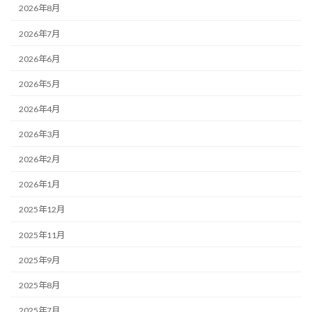
2026年8月
2026年7月
2026年6月
2026年5月
2026年4月
2026年3月
2026年2月
2026年1月
2025年12月
2025年11月
2025年9月
2025年8月
2025年7月