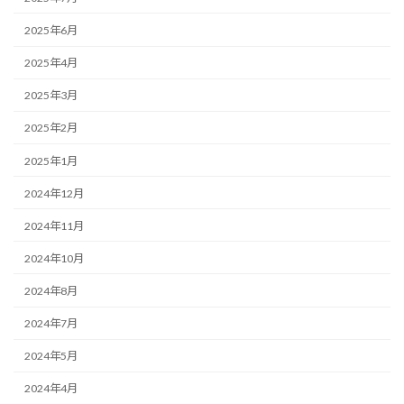
2025年6月
2025年4月
2025年3月
2025年2月
2025年1月
2024年12月
2024年11月
2024年10月
2024年8月
2024年7月
2024年5月
2024年4月