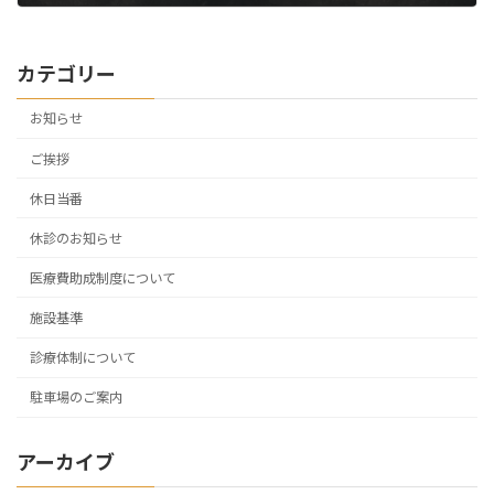
2026年6月1日
カテゴリー
お知らせ
ご挨拶
休日当番
休診のお知らせ
医療費助成制度について
施設基準
診療体制について
駐車場のご案内
アーカイブ