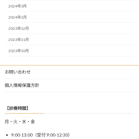
2024年3月
2024年1月
2023年12月
2023年11月
2023年10月
お問い合わせ
個人情報保護方針
【診療時間】
月・火・水・金
9:00-13:00（受付 9:00-12:30）