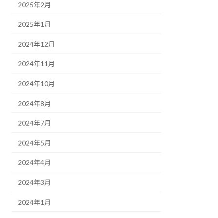
2025年2月
2025年1月
2024年12月
2024年11月
2024年10月
2024年8月
2024年7月
2024年5月
2024年4月
2024年3月
2024年1月