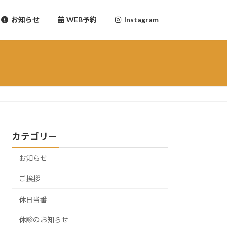
お知らせ
WEB予約
Instagram
カテゴリー
お知らせ
ご挨拶
休日当番
休診のお知らせ