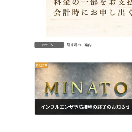
駐車場のご案内
カテゴリー
前の記事
インフルエンザ予防接種の終了のお知らせ
2025年1月30日