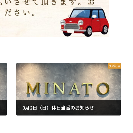
次の記事
3月2日（日）休日当番のお知らせ
2025年2月28日