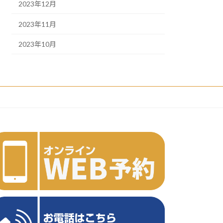
2023年12月
2023年11月
2023年10月