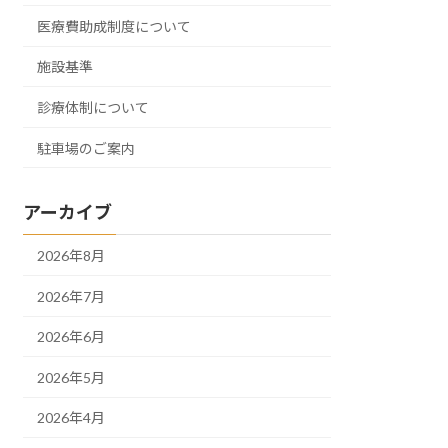
医療費助成制度について
施設基準
診療体制について
駐車場のご案内
アーカイブ
2026年8月
2026年7月
2026年6月
2026年5月
2026年4月