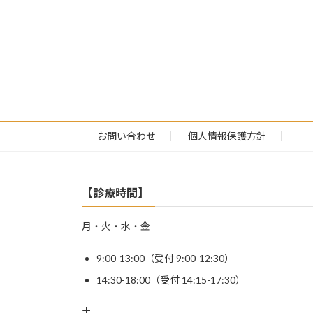
お問い合わせ
個人情報保護方針
【診療時間】
月・火・水・金
9:00-13:00（受付 9:00-12:30）
14:30-18:00（受付 14:15-17:30）
土