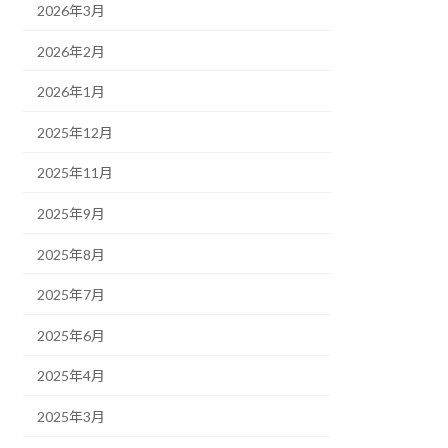
2026年3月
2026年2月
2026年1月
2025年12月
2025年11月
2025年9月
2025年8月
2025年7月
2025年6月
2025年4月
2025年3月