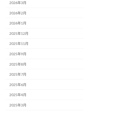
2026年3月
2026年2月
2026年1月
2025年12月
2025年11月
2025年9月
2025年8月
2025年7月
2025年6月
2025年4月
2025年3月