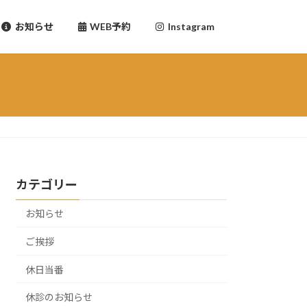
お知らせ
WEB予約
Instagram
カテゴリー
お知らせ
ご挨拶
休日当番
休診のお知らせ