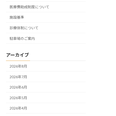
医療費助成制度について
施設基準
診療体制について
駐車場のご案内
アーカイブ
2026年8月
2026年7月
2026年6月
2026年5月
2026年4月