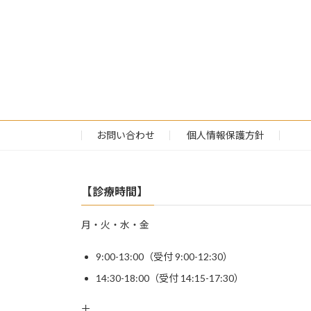
お問い合わせ
個人情報保護方針
【診療時間】
月・火・水・金
9:00-13:00（受付 9:00-12:30）
14:30-18:00（受付 14:15-17:30）
土