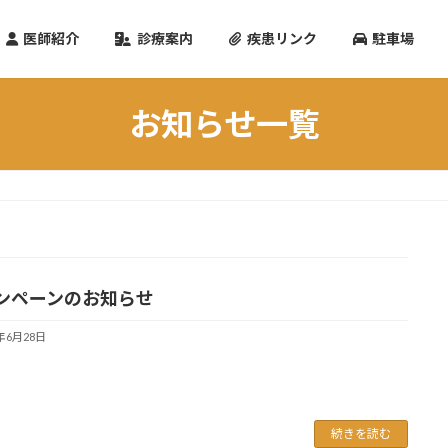
医師紹介
診療案内
疾患リンク
駐車場
お知らせ一覧
ンペーンのお知らせ
6年6月28日
続きを読む