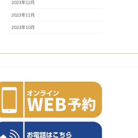
2023年12月
2023年11月
2023年10月