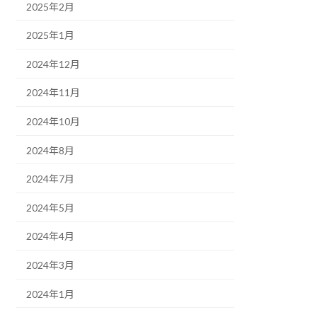
2025年2月
2025年1月
2024年12月
2024年11月
2024年10月
2024年8月
2024年7月
2024年5月
2024年4月
2024年3月
2024年1月