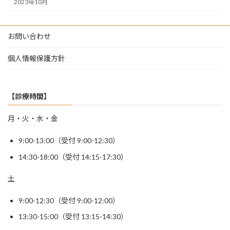
2023年10月
お問い合わせ
個人情報保護方針
【診療時間】
月・火・水・金
9:00-13:00（受付 9:00-12:30）
14:30-18:00（受付 14:15-17:30）
土
9:00-12:30（受付 9:00-12:00）
13:30-15:00（受付 13:15-14:30）