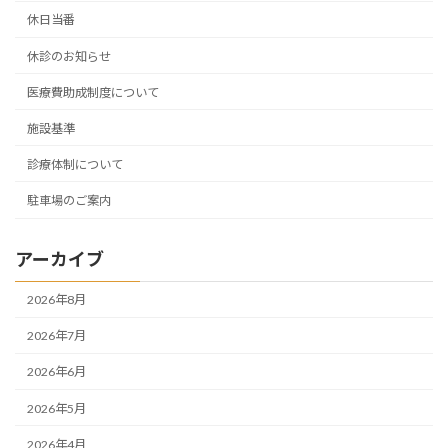
ジ
休日当番
送
休診のお知らせ
り
医療費助成制度について
施設基準
診療体制について
駐車場のご案内
アーカイブ
2026年8月
2026年7月
2026年6月
2026年5月
2026年4月