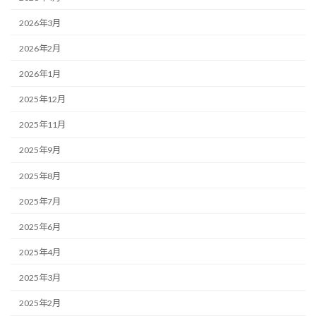
2026年3月
2026年2月
2026年1月
2025年12月
2025年11月
2025年9月
2025年8月
2025年7月
2025年6月
2025年4月
2025年3月
2025年2月