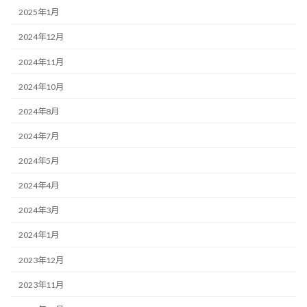
2025年1月
2024年12月
2024年11月
2024年10月
2024年8月
2024年7月
2024年5月
2024年4月
2024年3月
2024年1月
2023年12月
2023年11月