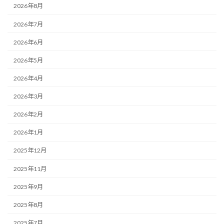
2026年8月
2026年7月
2026年6月
2026年5月
2026年4月
2026年3月
2026年2月
2026年1月
2025年12月
2025年11月
2025年9月
2025年8月
2025年7月