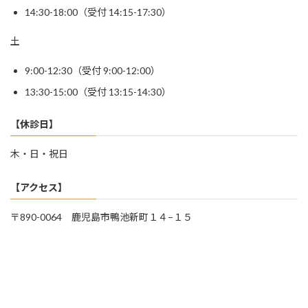
14:30-18:00（受付 14:15-17:30）
土
9:00-12:30（受付 9:00-12:00）
13:30-15:00（受付 13:15-14:30）
【休診日】
木・日・祝日
【アクセス】
〒890-0064 鹿児島市鴨池新町１４−１５