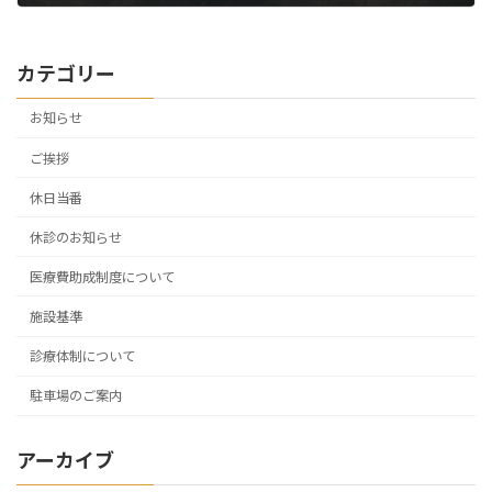
2026年4月17日
カテゴリー
お知らせ
ご挨拶
休日当番
休診のお知らせ
医療費助成制度について
施設基準
診療体制について
駐車場のご案内
アーカイブ