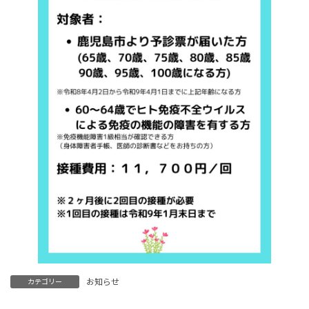
お知らせ
カテゴリー