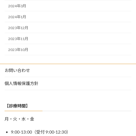
2024年3月
2024年1月
2023年12月
2023年11月
2023年10月
お問い合わせ
個人情報保護方針
【診療時間】
月・火・水・金
9:00-13:00（受付 9:00-12:30）