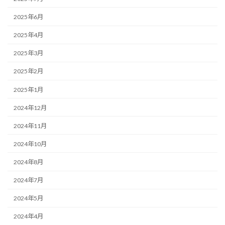
2025年6月
2025年4月
2025年3月
2025年2月
2025年1月
2024年12月
2024年11月
2024年10月
2024年8月
2024年7月
2024年5月
2024年4月