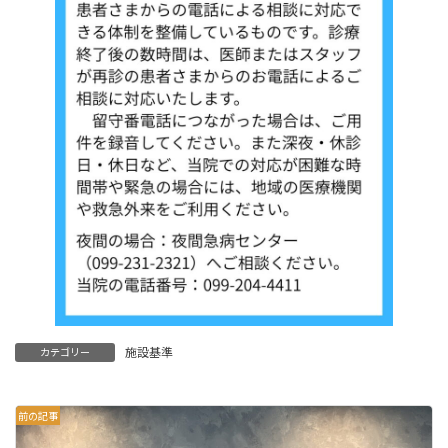
施設基準
カテゴリー
前の記事