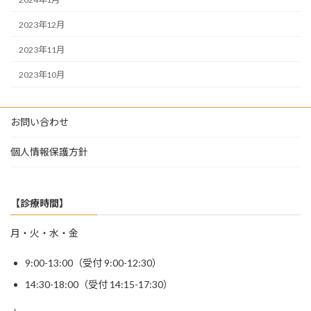
2023年12月
2023年11月
2023年10月
お問い合わせ
個人情報保護方針
【診療時間】
月・火・水・金
9:00-13:00（受付 9:00-12:30）
14:30-18:00（受付 14:15-17:30）