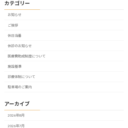
カテゴリー
お知らせ
ご挨拶
休日当番
休診のお知らせ
医療費助成制度について
施設基準
診療体制について
駐車場のご案内
アーカイブ
2026年8月
2026年7月