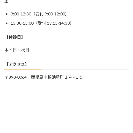
土
9:00-12:30（受付 9:00-12:00）
13:30-15:00（受付 13:15-14:30）
【休診日】
木・日・祝日
【アクセス】
〒890-0064 鹿児島市鴨池新町１４−１５