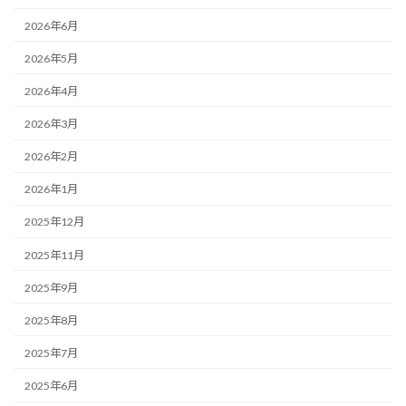
2026年6月
2026年5月
2026年4月
2026年3月
2026年2月
2026年1月
2025年12月
2025年11月
2025年9月
2025年8月
2025年7月
2025年6月