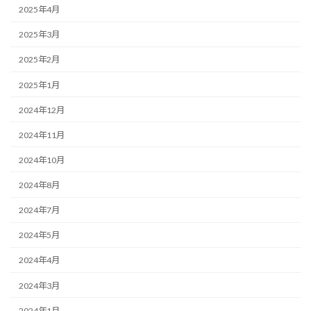
2025年4月
2025年3月
2025年2月
2025年1月
2024年12月
2024年11月
2024年10月
2024年8月
2024年7月
2024年5月
2024年4月
2024年3月
2024年1月