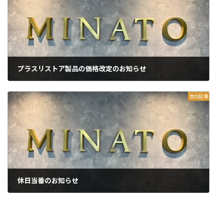
プラスリストア製品の価格改定のお知らせ
2025年9月30日
次の記事
休日当番のお知らせ
2025年11月3日