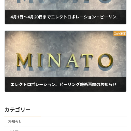
4月1日〜4月20日までエレクトロポレーション・ピーリング施術をお休みさせて頂きます。
2024年3月8日
次の記事
エレクトロポレーション、ピーリング施術再開のお知らせ
2024年4月23日
カテゴリー
お知らせ