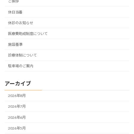
ご挨拶
休日当番
休診のお知らせ
医療費助成制度について
施設基準
診療体制について
駐車場のご案内
アーカイブ
2026年8月
2026年7月
2026年6月
2026年5月