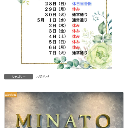
お知らせ
カテゴリー
前の記事