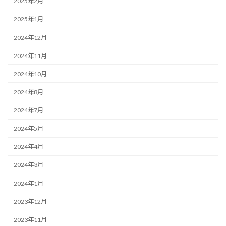
2025年2月
2025年1月
2024年12月
2024年11月
2024年10月
2024年8月
2024年7月
2024年5月
2024年4月
2024年3月
2024年1月
2023年12月
2023年11月