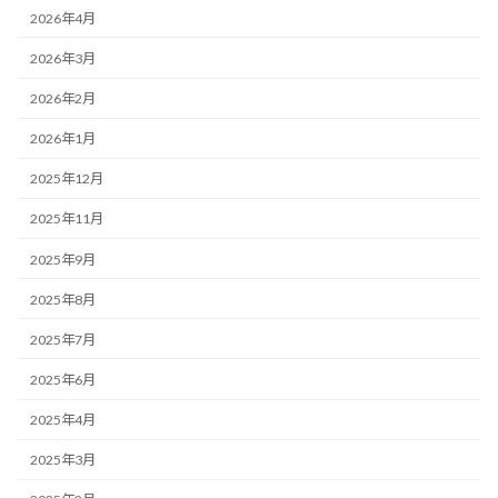
2026年4月
2026年3月
2026年2月
2026年1月
2025年12月
2025年11月
2025年9月
2025年8月
2025年7月
2025年6月
2025年4月
2025年3月