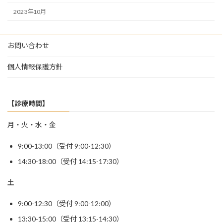
2023年10月
お問い合わせ
個人情報保護方針
【診療時間】
月・火・水・金
9:00-13:00（受付 9:00-12:30）
14:30-18:00（受付 14:15-17:30）
土
9:00-12:30（受付 9:00-12:00）
13:30-15:00（受付 13:15-14:30）